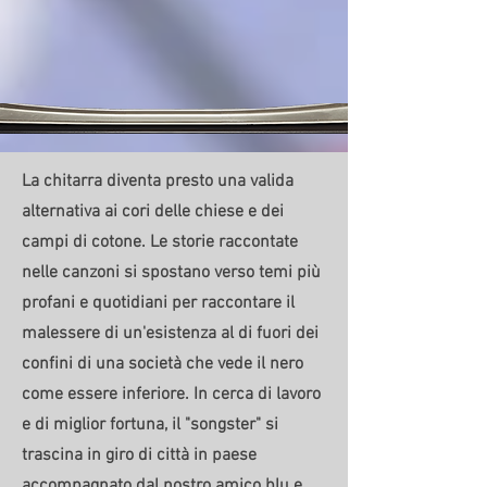
La chitarra diventa presto una valida
alternativa ai cori delle chiese e dei
campi di cotone. Le storie raccontate
nelle canzoni si spostano verso temi più
profani e quotidiani per raccontare il
malessere di un'esistenza al di fuori dei
confini di una società che vede il nero
come essere inferiore. In cerca di lavoro
e di miglior fortuna, il "songster" si
trascina in giro di città in paese
accompagnato dal nostro amico blu e