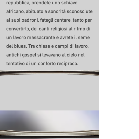
repubblica, prendete uno schiavo
africano, abituato a sonorità sconosciute
ai suoi padroni, fategli cantare, tanto per
convertirlo, dei canti religiosi al ritmo di
un lavoro massacrante e avrete il seme
del blues. Tra chiese e campi di lavoro,
antichi gospel si levavano al cielo nel
tentativo di un conforto reciproco.