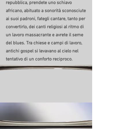
repubblica, prendete uno schiavo
africano, abituato a sonorità sconosciute
ai suoi padroni, fategli cantare, tanto per
convertirlo, dei canti religiosi al ritmo di
un lavoro massacrante e avrete il seme
del blues. Tra chiese e campi di lavoro,
antichi gospel si levavano al cielo nel
tentativo di un conforto reciproco.