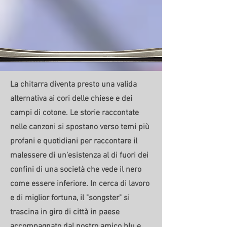
La chitarra diventa presto una valida
alternativa ai cori delle chiese e dei
campi di cotone. Le storie raccontate
nelle canzoni si spostano verso temi più
profani e quotidiani per raccontare il
malessere di un'esistenza al di fuori dei
confini di una società che vede il nero
come essere inferiore. In cerca di lavoro
e di miglior fortuna, il "songster" si
trascina in giro di città in paese
accompagnato dal nostro amico blu e