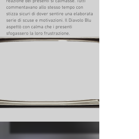
reazione dei presenti si calmasse. Tutti
commentavano allo stesso tempo con
stizza sicuri di dover sentire una elaborata
serie di scuse e motivazioni. Il Diavolo Blu
aspettò con calma che i presenti
sfogassero la loro frustrazione.