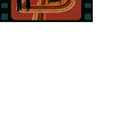
Alla Fontana