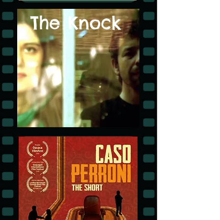
The Knock